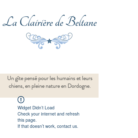
Un gîte pensé pour les humains et leurs
chiens, en pleine nature en Dordogne.
Widget Didn’t Load
Check your internet and refresh
this page.
If that doesn’t work, contact us.