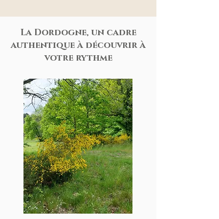
La Dordogne, un cadre
authentique à découvrir à
votre rythme