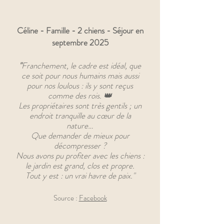
Céline - Famille - 2 chiens - Séjour en
septembre 2025
"
Franchement, le cadre est idéal, que
ce soit pour nous humains mais aussi
pour nos loulous : ils y sont reçus
comme des rois. 👑
Les propriétaires sont très gentils ; un
endroit tranquille au cœur de la
nature…
Que demander de mieux pour
décompresser ?
Nous avons pu profiter avec les chiens :
le jardin est grand, clos et propre.
Tout y est : un vrai havre de paix.
"
Source :
Facebook