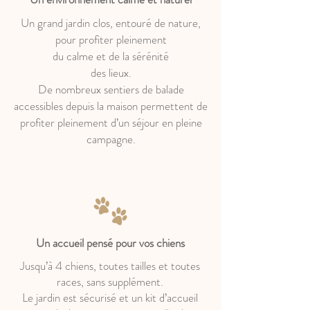
Un grand jardin clos, entouré de nature,
pour profiter pleinement
du calme et de la sérénité
des lieux.
De nombreux sentiers de balade
accessibles depuis la maison permettent de
profiter pleinement d’un séjour en pleine
campagne.
Un accueil pensé pour vos chiens
Jusqu’à 4 chiens, toutes tailles et toutes
races, sans supplément.
Le jardin est sécurisé et un kit d’accueil