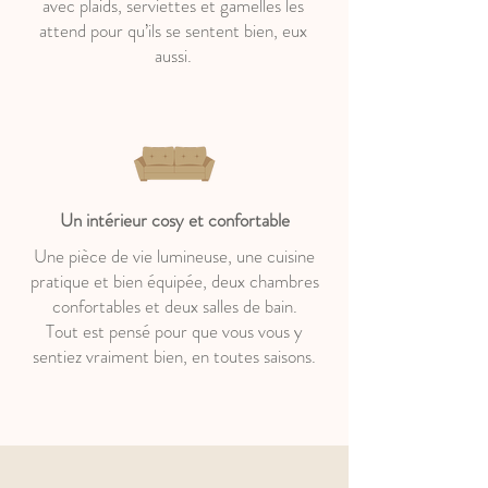
avec plaids, serviettes et gamelles les
attend pour qu’ils se sentent bien, eux
aussi.
Un intérieur cosy et confortable
Une pièce de vie lumineuse, une cuisine
pratique et bien équipée, deux chambres
confortables et deux salles de bain.
Tout est pensé pour que vous vous y
sentiez vraiment bien, en toutes saisons.