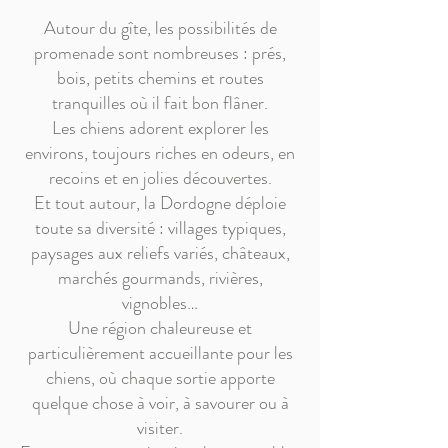
Autour du gîte, les possibilités de
promenade sont nombreuses : prés,
bois, petits chemins et routes
tranquilles où il fait bon flâner.
Les chiens adorent explorer les
environs, toujours riches en odeurs, en
recoins et en jolies découvertes.
Et tout autour, la Dordogne déploie
toute sa diversité : villages typiques,
paysages aux reliefs variés, châteaux,
marchés gourmands, rivières,
vignobles…
Une région chaleureuse et
particulièrement accueillante pour les
chiens, où chaque sortie apporte
quelque chose à voir, à savourer ou à
visiter.