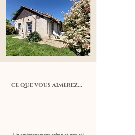
ce que vous aimerez...
Un environnement calme et naturel