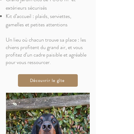
extérieurs sécurisés
Kit d’accueil : plaids, serviettes,
gamelles et petites attentions
Un lieu où chacun trouve sa place : les
chiens profitent du grand air,
et vous
profitez d’un cadre paisible et agréable
pour vous ressourcer.
Découvrir le gîte