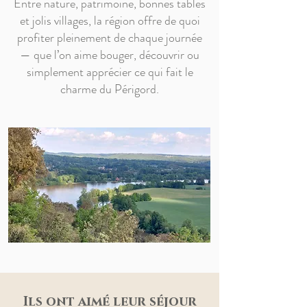
Entre nature, patrimoine, bonnes tables
et jolis villages, la région offre de quoi
profiter pleinement de chaque journée
— que l’on aime bouger, découvrir ou
simplement apprécier ce qui fait le
charme du Périgord.
Ils ont aimé leur séjour