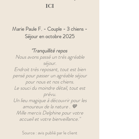
ici
Marie Paule F. - Couple - 3 chiens -
Séjour en octobre 2025
"Tranquillité repos
Nous avons passé un très agréable
séjour.
Endroit très reposant, tout est bien
pensé pour passer un agréable séjour
pour nous et nos chiens.
Le souci du moindre détail, tout est
prévu.
Un lieu magique à découvrir pour les
amoureux de la nature . 🤎
Mille mercis Delphine pour votre
accueil et votre bienveillance."
Source : avis publié par le client