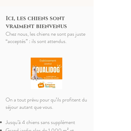
Ici, les chiens sont
vraiment bienvenus
Chez nous, les chiens ne sont pas juste
“acceptés” : ils sont attendus.
On a tout prévu pour qu’ils profitent du
séjour autant que vous.
Jusqu’à 4 chiens sans supplément
Grand jardin clos de 1 000 m² et