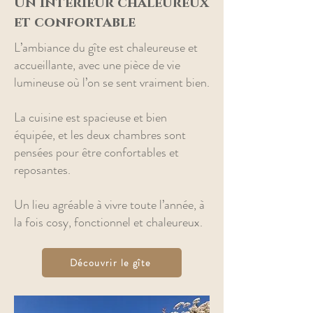
Un intérieur chaleureux
et confortable
L’ambiance du gîte est chaleureuse et
accueillante, avec une pièce de vie
lumineuse où l’on se sent vraiment bien.
La cuisine est spacieuse et bien
équipée, et les deux chambres sont
pensées pour être confortables et
reposantes.
Un lieu agréable à vivre toute l’année, à
la fois cosy, fonctionnel et chaleureux.
Découvrir le gîte